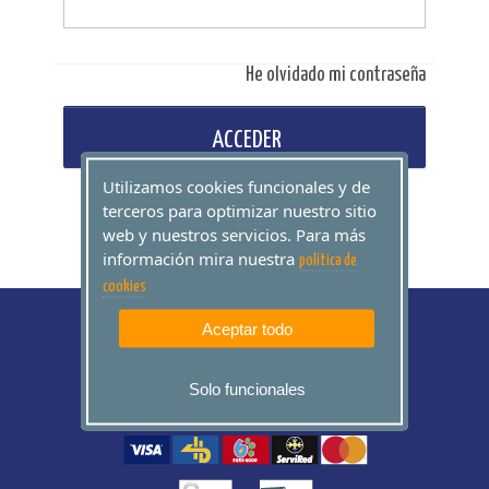
He olvidado mi contraseña
ACCEDER
Utilizamos cookies funcionales y de
terceros para optimizar nuestro sitio
web y nuestros servicios. Para más
información mira nuestra
politica de
cookies
Aceptar todo
Solo funcionales