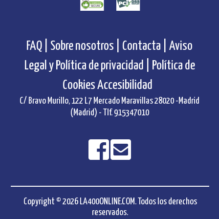
FAQ |
Sobre nosotros |
Contacta |
Aviso
Legal y Política de privacidad |
Política de
Cookies
Accesibilidad
C/ Bravo Murillo, 122 L7 Mercado Maravillas 28020 -Madrid
(Madrid) - Tlf. 915347010
Copyright © 2026 LA400ONLINE.COM. Todos los derechos
reservados.