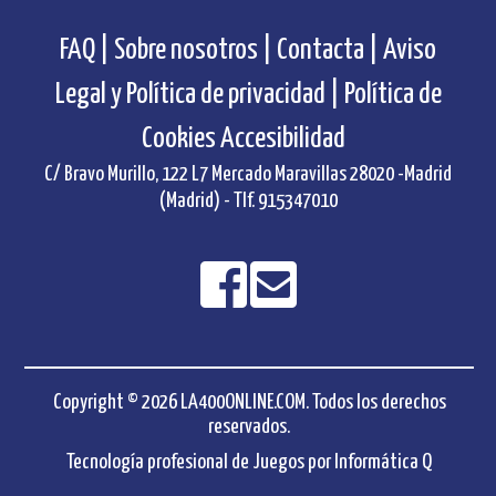
FAQ |
Sobre nosotros |
Contacta |
Aviso
Legal y Política de privacidad |
Política de
Cookies
Accesibilidad
C/ Bravo Murillo, 122 L7 Mercado Maravillas 28020 -Madrid
(Madrid) - Tlf. 915347010
Copyright © 2026 LA400ONLINE.COM. Todos los derechos
reservados.
Tecnología profesional de Juegos por
Informática Q