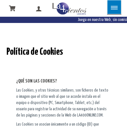
Juega en nuestra Web, sin comisio
Política de Cookies
¿QUÉ SON LAS COOKIES?
Las Cookies, y otras técnicas similares, son ficheros de texto
o imagen que el sitio web al que se accede instala en el
equipo o dispositivo (PC, Smartphone, Tablet, etc.) del
usuario para registrar la actividad de su navegación a través
de las páginas y secciones de la Web de LA400ONLINE.COM.
Las Cookies se asocian únicamente a un código (ID) que