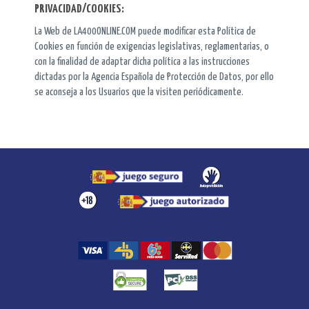
PRIVACIDAD/COOKIES:
La Web de LA400ONLINE.COM puede modificar esta Política de
Cookies en función de exigencias legislativas, reglamentarias, o
con la finalidad de adaptar dicha política a las instrucciones
dictadas por la Agencia Española de Protección de Datos, por ello
se aconseja a los Usuarios que la visiten periódicamente.