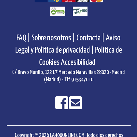
FAQ |
Sobre nosotros |
Contacta |
Aviso
Legal y Política de privacidad |
Política de
Cookies
Accesibilidad
C/ Bravo Murillo, 122 L7 Mercado Maravillas 28020 -Madrid
(Madrid) - Tlf. 915347010
Copyright © 2026 LA400ONLINE.COM. Todos los derechos