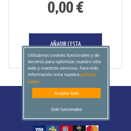
0,00 €
AÑADIR CESTA
Utilizamos cookies funcionales y de
terceros para optimizar nuestro sitio
web y nuestros servicios. Para más
información mira nuestra
politica de
cookies
Aceptar todo
Solo funcionales