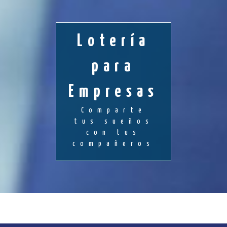
Lotería
para
Empresas
Comparte
tus sueños
con tus
compañeros