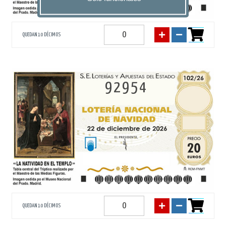
QUEDAN 10 DÉCIMOS
92954
QUEDAN 10 DÉCIMOS