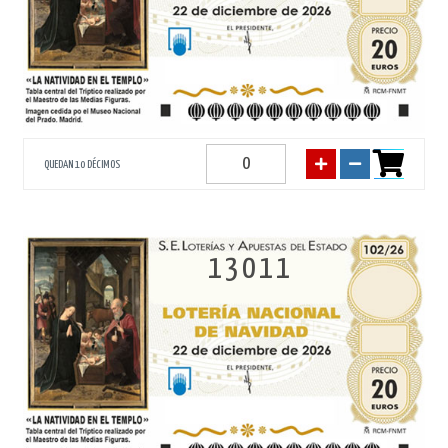
QUEDAN 10 DÉCIMOS
13011