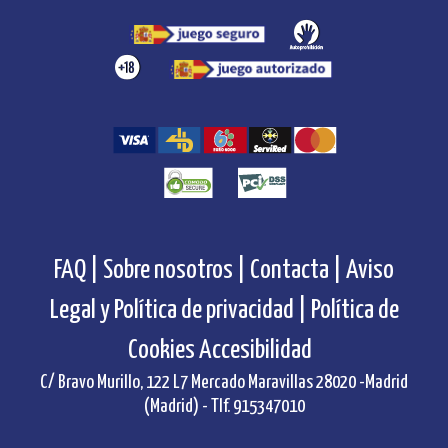
FAQ |
Sobre nosotros |
Contacta |
Aviso
Legal y Política de privacidad |
Política de
Cookies
Accesibilidad
C/ Bravo Murillo, 122 L7 Mercado Maravillas 28020 -Madrid
(Madrid) - Tlf. 915347010