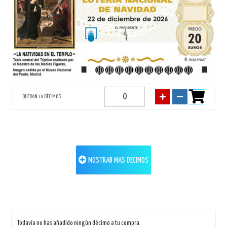
QUEDAN 10 DÉCIMOS
MOSTRAR MAS DECIMOS
Todavía no has añadido ningún décimo a tu compra.