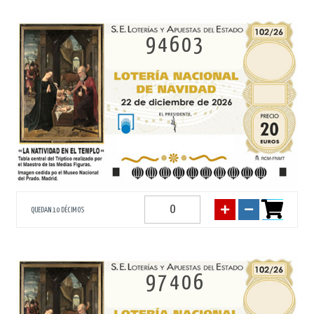
94603
QUEDAN 10 DÉCIMOS
97406