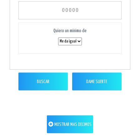
Quiero un mínimo de
BUSCAR
DAME SUERTE
MOSTRAR MAS DECIMOS