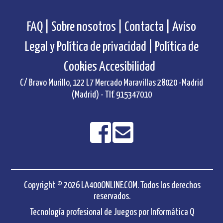
FAQ |
Sobre nosotros |
Contacta |
Aviso
Legal y Política de privacidad |
Política de
Cookies
Accesibilidad
C/ Bravo Murillo, 122 L7 Mercado Maravillas 28020 -Madrid
(Madrid) - Tlf. 915347010
Copyright © 2026 LA400ONLINE.COM. Todos los derechos
reservados.
Tecnología profesional de Juegos por
Informática Q