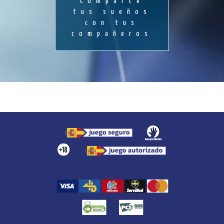
Comparte
tus sueños
con tus
compañeros