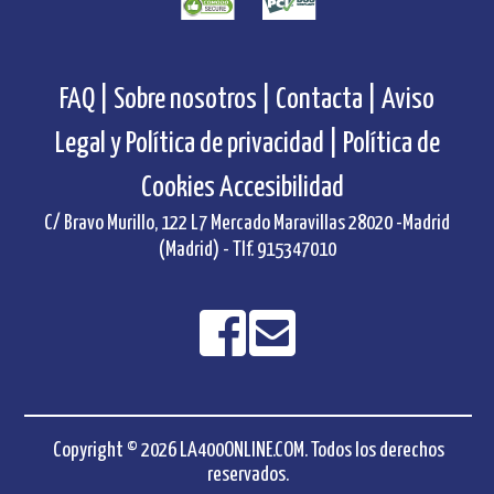
FAQ |
Sobre nosotros |
Contacta |
Aviso
Legal y Política de privacidad |
Política de
Cookies
Accesibilidad
C/ Bravo Murillo, 122 L7 Mercado Maravillas 28020 -Madrid
(Madrid) - Tlf. 915347010
Copyright © 2026 LA400ONLINE.COM. Todos los derechos
reservados.