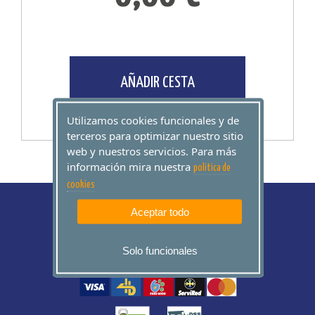
AÑADIR CESTA
Utilizamos cookies funcionales y de
terceros para optimizar nuestro sitio
web y nuestros servicios. Para más
información mira nuestra
politica de
cookies
Aceptar todo
Solo funcionales