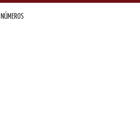
 NÚMEROS