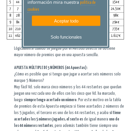
información mira nuestra
5
44
22€
44€
66€
88€
110€
132€
154€
politica de
7
7
3,50€
7€
10,50€
14€
17,50€
21€
24,50€
cookies
8
28
14€
28€
42€
56€
70€
84€
98€
Aceptar todo
9
84
42€
84€
126€
168€
210€
252€
294€
10
210
105€
210€
315€
420€
525€
630€
735€
11
462
231€
462€
693€
924€
1.155€
1.386€
1.617€
Solo funcionales
Lógicamente cuando se juegue por el Método Directo se obtiene
mayor número de premios que en una apuesta sencilla.
APUESTA MÚLTIPLE DE 5 NÚMEROS (44 Apuestas):
¿Cómo es posible que si tengo que jugar a acertar seis números solo
marque 5 Números?
Muy fácil Vd. solo marca cinco números y los 44 restantes que quedan
juegan una vez cada uno de ellos con los cinco que Vd. ha marcado,
luego
siempre tengo acertado un número
. Por este motivo en la tabla
de premios de esta Apuesta empieza si tiene acertados 2 números de
los 5 jugados, el tercero es uno de los 44 restantes, y acaba
si tiene
acertados los 5 números jugados, el sexto es
de igual manera
uno de
los 44 números restantes
, pero además también tiene siempre una