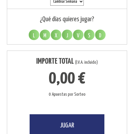
¿Qué días quieres jugar?
L
M
X
J
V
S
D
IMPORTE TOTAL
(I.V.A. incluido)
0,00 €
0 Apuestas por Sorteo
JUGAR