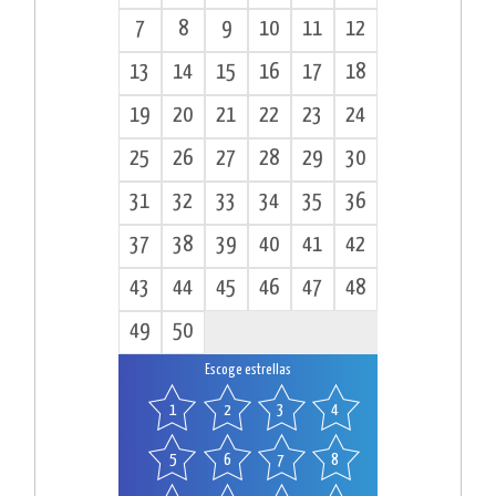
7
8
9
10
11
12
13
14
15
16
17
18
19
20
21
22
23
24
25
26
27
28
29
30
31
32
33
34
35
36
37
38
39
40
41
42
43
44
45
46
47
48
49
50
Escoge estrellas
1
2
3
4
5
6
7
8