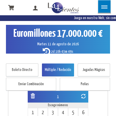
Juega en nuestra Web, sin comi
Euromillones
17.000.000 €
Martes 11 de agosto de 2026
2d 10h 43m 49s
Boleto Directo
Múltiple / Reducido
Jugadas Mágicas
Enviar Combinación
Peñas
1
Escoge números
1
2
3
4
5
6