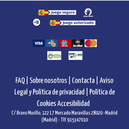
FAQ |
Sobre nosotros |
Contacta |
Aviso
Legal y Política de privacidad |
Política de
Cookies
Accesibilidad
C/ Bravo Murillo, 122 L7 Mercado Maravillas 28020 -Madrid
(Madrid) - Tlf. 915347010