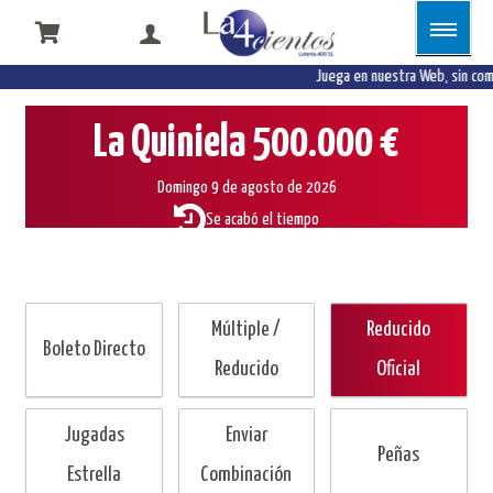
Juega en nuestra Web, sin comi
La Quiniela
500.000 €
Domingo 9 de agosto de 2026
Se acabó el tiempo
Múltiple /
Reducido
Boleto Directo
Reducido
Oficial
Jugadas
Enviar
Peñas
Estrella
Combinación