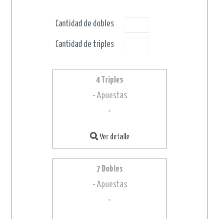
Cantidad de dobles
Cantidad de triples
4 Triples
- Apuestas
-
Ver detalle
7 Dobles
- Apuestas
-