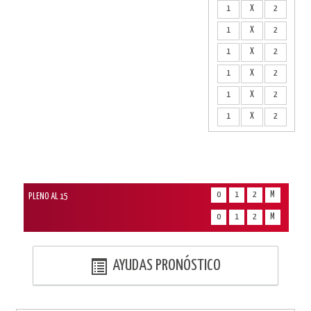
1
X
2
1
X
2
1
X
2
1
X
2
1
X
2
1
X
2
0
1
2
M
PLENO AL 15
0
1
2
M
AYUDAS PRONÓSTICO