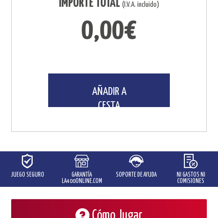
IMPORTE TOTAL
(I.V.A. incluido)
0,00€
AÑADIR A
CESTA
JUEGO SEGURO
GARANTÍA
SOPORTE DE AYUDA
NI GASTOS NI
LA400ONLINE.COM
COMISIONES
Cómo Jugar