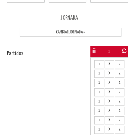
JORNADA
CAMBIAR JORNADA
1
Partidos
1
X
2
1
X
2
1
X
2
1
X
2
1
X
2
1
X
2
1
X
2
1
X
2