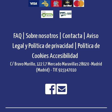
FAQ |
Sobre nosotros |
Contacta |
Aviso
Legal y Política de privacidad |
Política de
Cookies
Accesibilidad
C/ Bravo Murillo, 122 L7 Mercado Maravillas 28020 -Madrid
(Madrid) - Tlf. 915347010